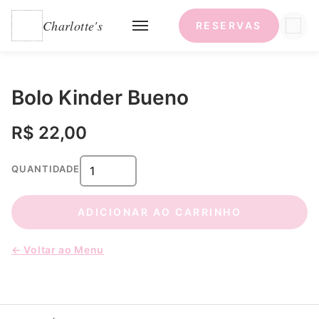
Charlotte's
RESERVAS
Bolo Kinder Bueno
R$ 22,00
QUANTIDADE
ADICIONAR AO CARRINHO
← Voltar ao Menu