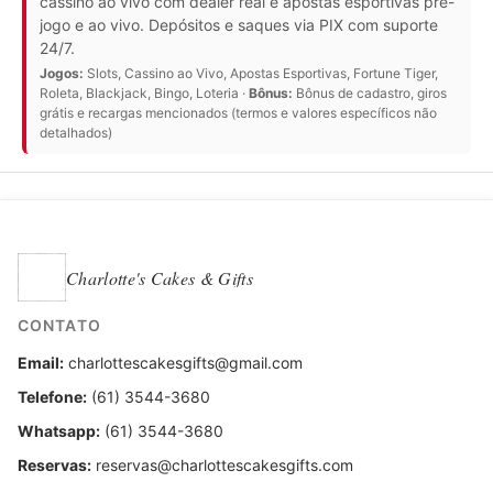
cassino ao vivo com dealer real e apostas esportivas pré-
jogo e ao vivo. Depósitos e saques via PIX com suporte
24/7.
Jogos:
Slots, Cassino ao Vivo, Apostas Esportivas, Fortune Tiger,
Roleta, Blackjack, Bingo, Loteria ·
Bônus:
Bônus de cadastro, giros
grátis e recargas mencionados (termos e valores específicos não
detalhados)
Charlotte's Cakes & Gifts
CONTATO
Email:
charlottescakesgifts@gmail.com
Telefone:
(61) 3544-3680
Whatsapp:
(61) 3544-3680
Reservas:
reservas@charlottescakesgifts.com