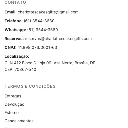
CONTATO
Email:
charlottescakesgifts@gmail.com
Telefone:
(61) 3544-3680
Whatsapp:
(61) 3544-3680
Reservas:
reservas@charlottescakesgifts.com
CNPJ:
41.898.076/0001-63
Localização:
CLN 412 Bloco D Loja 09, Asa Norte, Brasília, DF
CEP: 70867-540
TERMOS E CONDIÇÕES
Entregas
Devolução
Estorno
Cancelamentos