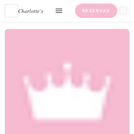
Charlotte's
RESERVAS