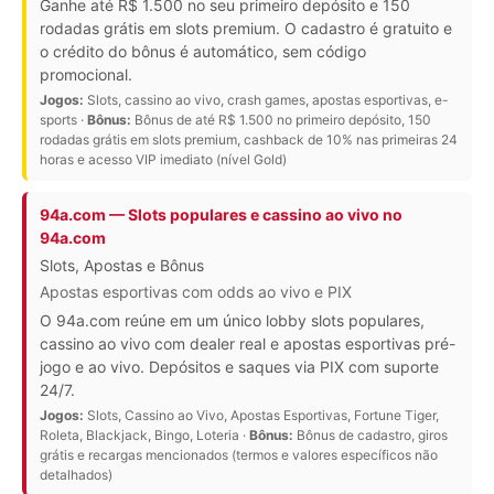
Ganhe até R$ 1.500 no seu primeiro depósito e 150
rodadas grátis em slots premium. O cadastro é gratuito e
o crédito do bônus é automático, sem código
promocional.
Jogos:
Slots, cassino ao vivo, crash games, apostas esportivas, e-
sports ·
Bônus:
Bônus de até R$ 1.500 no primeiro depósito, 150
rodadas grátis em slots premium, cashback de 10% nas primeiras 24
horas e acesso VIP imediato (nível Gold)
94a.com — Slots populares e cassino ao vivo no
94a.com
Slots, Apostas e Bônus
Apostas esportivas com odds ao vivo e PIX
O 94a.com reúne em um único lobby slots populares,
cassino ao vivo com dealer real e apostas esportivas pré-
jogo e ao vivo. Depósitos e saques via PIX com suporte
24/7.
Jogos:
Slots, Cassino ao Vivo, Apostas Esportivas, Fortune Tiger,
Roleta, Blackjack, Bingo, Loteria ·
Bônus:
Bônus de cadastro, giros
grátis e recargas mencionados (termos e valores específicos não
detalhados)