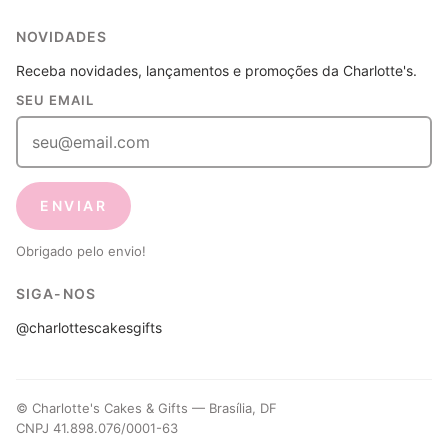
NOVIDADES
Receba novidades, lançamentos e promoções da Charlotte's.
SEU EMAIL
ENVIAR
Obrigado pelo envio!
SIGA-NOS
@charlottescakesgifts
© Charlotte's Cakes & Gifts — Brasília, DF
CNPJ 41.898.076/0001-63