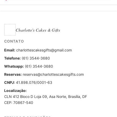
Charlotte's Cakes & Gifts
CONTATO
Email:
charlottescakesgifts@gmail.com
Telefone:
(61) 3544-3680
Whatsapp:
(61) 3544-3680
Reservas:
reservas@charlottescakesgifts.com
CNPJ:
41.898.076/0001-63
Localização:
CLN 412 Bloco D Loja 09, Asa Norte, Brasília, DF
CEP: 70867-540