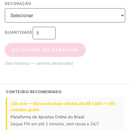
DECORAÇÃO
QUANTIDADE
ADICIONAR AO CARRINHO
(Site histórico — carrinho desativado)
CONTEÚDO RECOMENDADO
r38.com — Bônus de boas-vindas até R$ 1.500 + 150
rodadas grátis
Plataforma de Apostas Online do Brasil
Saque PIX em até 2 minutos, sem taxas e 24/7