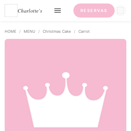
Charlotte's
RESERVAS
HOME
/
MENU
/
Christmas Cake
/
Carrot