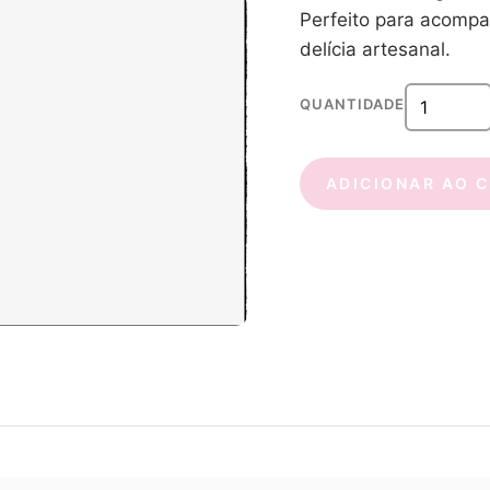
Perfeito para acompa
delícia artesanal.
QUANTIDADE
ADICIONAR AO 