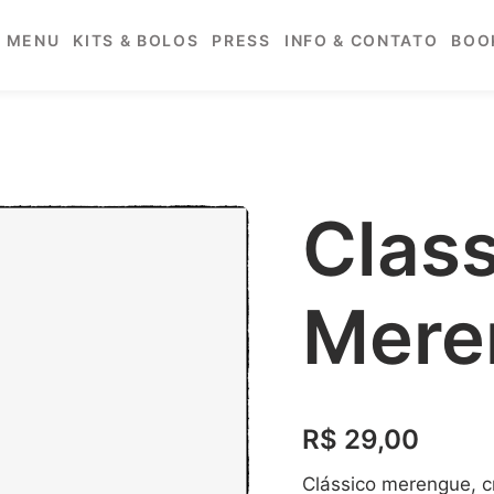
MENU
KITS & BOLOS
PRESS
INFO & CONTATO
BOO
Class
Mere
R$ 29,00
Clássico merengue, cr