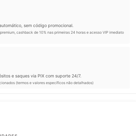
 automático, sem código promocional.
s premium, cashback de 10% nas primeiras 24 horas e acesso VIP imediato
sitos e saques via PIX com suporte 24/7.
cionados (termos e valores específicos não detalhados)
IDADES