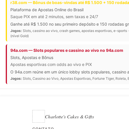
r38.com — Bônus de boas-vindas até R$ 1.500 + 150 rodada
Plataforma de Apostas Online do Brasil
Saque PIX em até 2 minutos, sem taxas e 24/7
Ganhe até R$ 1.500 no seu primeiro depósito e 150 rodadas gr
Jogos:
Slots, cassino ao vivo, crash games, apostas esportivas, e-sports 
(nível Gold)
94a.com — Slots populares e cassino ao vivo no 94a.com
Slots, Apostas e Bônus
Apostas esportivas com odds ao vivo e PIX
O 94a.com reúne em um único lobby slots populares, cassino ao
Jogos:
Slots, Cassino ao Vivo, Apostas Esportivas, Fortune Tiger, Roleta, 
Charlotte's Cakes & Gifts
CONTATO