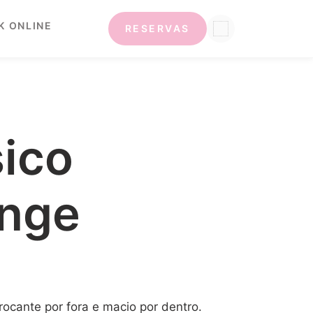
K ONLINE
RESERVAS
ico
nge
ocante por fora e macio por dentro.