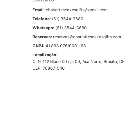
Email:
charlottescakesgifts@gmail.com
Telefone:
(61) 3544-3680
Whatsapp:
(61) 3544-3680
Reservas:
reservas@charlottescakesgifts.com
CNPJ:
41.898.076/0001-63
Localização:
CLN 412 Bloco D Loja 09, Asa Norte, Brasília, DF
CEP: 70867-540