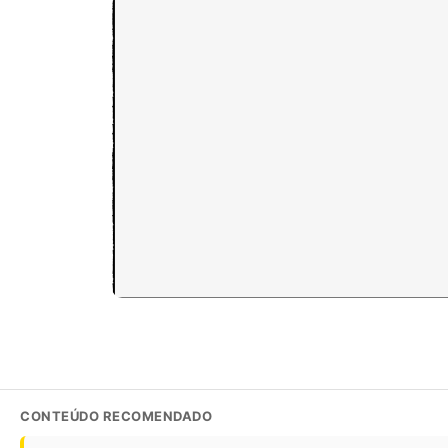
CONTEÚDO RECOMENDADO