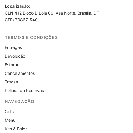
Localização:
CLN 412 Bloco D Loja 09, Asa Norte, Brasília, DF
CEP: 70867-540
TERMOS E CONDIÇÕES
Entregas
Devolução
Estorno
Cancelamentos
Trocas
Política de Reservas
NAVEGAÇÃO
Gifts
Menu
Kits & Bolos