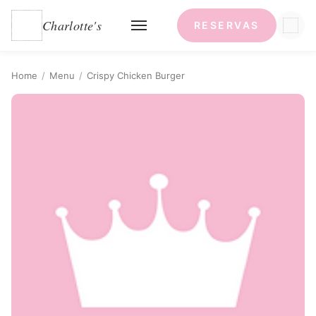
Charlotte's
RESERVAS
Home
/
Menu
/
Crispy Chicken Burger