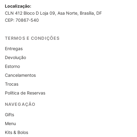
Localização:
CLN 412 Bloco D Loja 09, Asa Norte, Brasília, DF
CEP: 70867-540
TERMOS E CONDIÇÕES
Entregas
Devolução
Estorno
Cancelamentos
Trocas
Política de Reservas
NAVEGAÇÃO
Gifts
Menu
Kits & Bolos