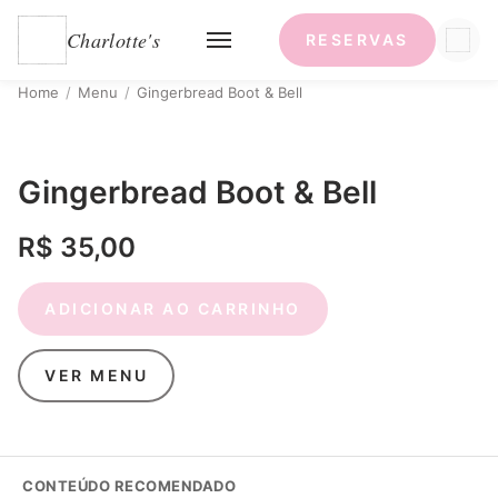
Charlotte's
RESERVAS
Home
/
Menu
/
Gingerbread Boot & Bell
Gingerbread Boot & Bell
R$ 35,00
ADICIONAR AO CARRINHO
VER MENU
CONTEÚDO RECOMENDADO