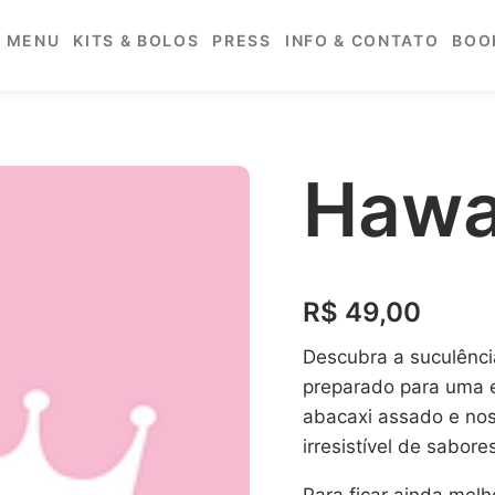
MENU
KITS & BOLOS
PRESS
INFO & CONTATO
BOO
Hawa
R$ 49,00
Descubra a suculênci
preparado para uma 
abacaxi assado e no
irresistível de sabore
Para ficar ainda mel