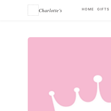
Charlotte's
HOME
GIFTS