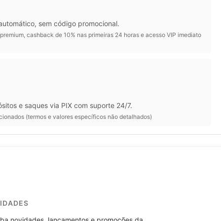
 automático, sem código promocional.
s premium, cashback de 10% nas primeiras 24 horas e acesso VIP imediato
sitos e saques via PIX com suporte 24/7.
cionados (termos e valores específicos não detalhados)
IDADES
ba novidades, lançamentos e promoções da