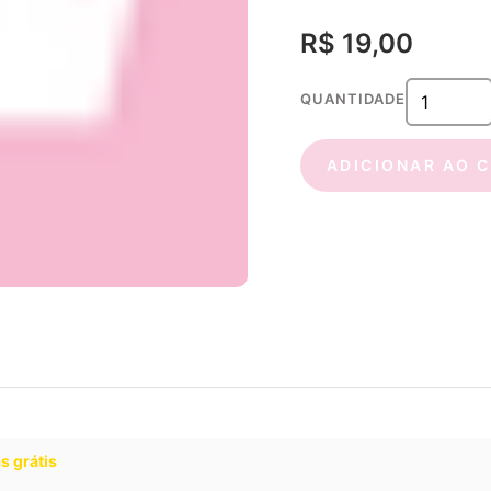
R$ 19,00
QUANTIDADE
ADICIONAR AO 
s grátis