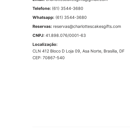
Telefone:
(61) 3544-3680
Whatsapp:
(61) 3544-3680
Reservas:
reservas@charlottescakesgifts.com
CNPJ:
41.898.076/0001-63
Localização:
CLN 412 Bloco D Loja 09, Asa Norte, Brasília, DF
CEP: 70867-540