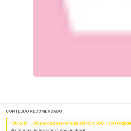
CONTEÚDO RECOMENDADO
r38.com — Bônus de boas-vindas até R$ 1.500 + 150 rodada
Plataforma de Apostas Online do Brasil