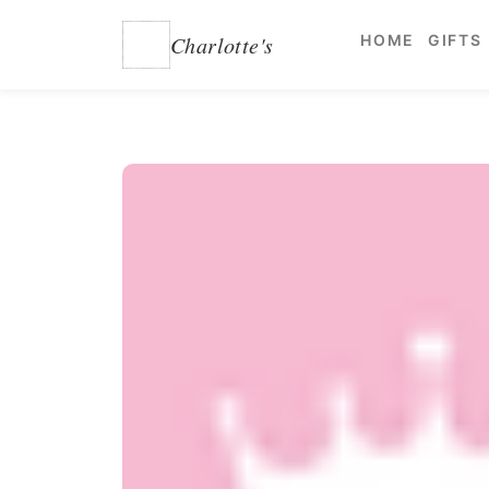
Charlotte's
HOME
GIFTS