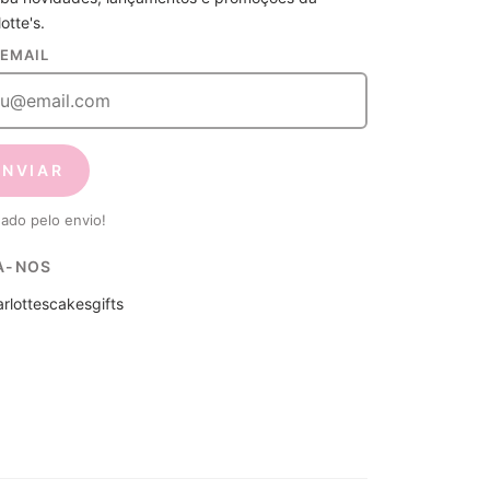
otte's.
 EMAIL
ENVIAR
ado pelo envio!
A-NOS
rlottescakesgifts