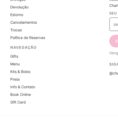
Charl
Devolução
SEU
Estorno
Cancelamentos
Trocas
Política de Reservas
NAVEGAÇÃO
Obrig
Gifts
Menu
SIG
Kits & Bolos
@cha
Press
Info & Contato
Book Online
Gift Card