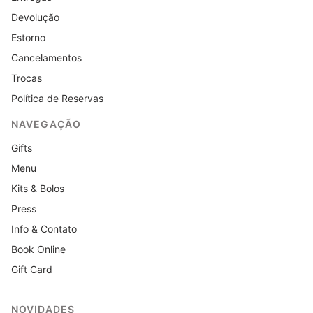
Devolução
Estorno
Cancelamentos
Trocas
Política de Reservas
NAVEGAÇÃO
Gifts
Menu
Kits & Bolos
Press
Info & Contato
Book Online
Gift Card
NOVIDADES