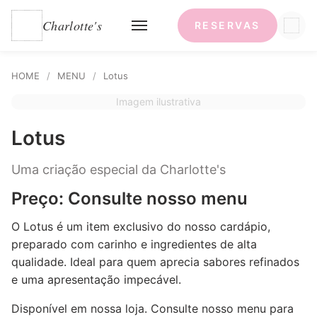
Charlotte's
RESERVAS
HOME
/
MENU
/
Lotus
Imagem ilustrativa
Lotus
Uma criação especial da Charlotte's
Preço: Consulte nosso menu
O Lotus é um item exclusivo do nosso cardápio,
preparado com carinho e ingredientes de alta
qualidade. Ideal para quem aprecia sabores refinados
e uma apresentação impecável.
Disponível em nossa loja. Consulte nosso menu para