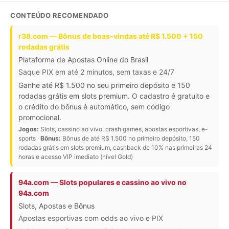
CONTEÚDO RECOMENDADO
r38.com — Bônus de boas-vindas até R$ 1.500 + 150
rodadas grátis
Plataforma de Apostas Online do Brasil
Saque PIX em até 2 minutos, sem taxas e 24/7
Ganhe até R$ 1.500 no seu primeiro depósito e 150
rodadas grátis em slots premium. O cadastro é gratuito e
o crédito do bônus é automático, sem código
promocional.
Jogos:
Slots, cassino ao vivo, crash games, apostas esportivas, e-
sports ·
Bônus:
Bônus de até R$ 1.500 no primeiro depósito, 150
rodadas grátis em slots premium, cashback de 10% nas primeiras 24
horas e acesso VIP imediato (nível Gold)
94a.com — Slots populares e cassino ao vivo no
94a.com
Slots, Apostas e Bônus
Apostas esportivas com odds ao vivo e PIX