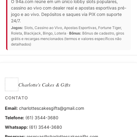
O 94a.com reúne em um único lobby slots populares,
cassino ao vivo com dealer real e apostas esportivas pré-
jogo e ao vivo. Depósitos e saques via PIX com suporte
24/7.
Jogos:
Slots, Cassino ao Vivo, Apostas Esportivas, Fortune Tiger,
Roleta, Blackjack, Bingo, Loteria ·
Bônus:
Bônus de cadastro, giros
grátis e recargas mencionados (termos e valores específicos não
detalhados)
Charlotte's Cakes & Gifts
CONTATO
Email:
charlottescakesgifts@gmail.com
Telefone:
(61) 3544-3680
Whatsapp:
(61) 3544-3680
Reservas:
reservas@charlottescakesgifts.com