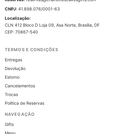
CNPJ:
41.898.076/0001-63
Localização:
CLN 412 Bloco D Loja 09, Asa Norte, Brasília, DF
CEP: 70867-540
TERMOS E CONDIÇÕES
Entregas
Devolução
Estorno
Cancelamentos
Trocas
Política de Reservas
NAVEGAÇÃO
Gifts
Menu