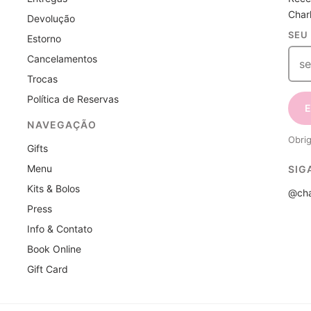
Charl
Devolução
SEU
Estorno
Cancelamentos
Trocas
Política de Reservas
NAVEGAÇÃO
Obrig
Gifts
Menu
SIG
Kits & Bolos
@cha
Press
Info & Contato
Book Online
Gift Card