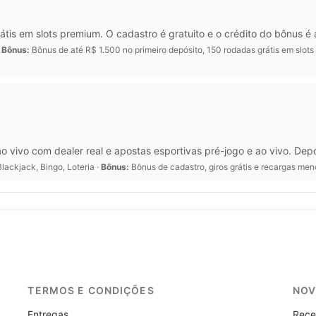
átis em slots premium. O cadastro é gratuito e o crédito do bônus é
·
Bônus:
Bônus de até R$ 1.500 no primeiro depósito, 150 rodadas grátis em slot
 vivo com dealer real e apostas esportivas pré-jogo e ao vivo. Depó
Blackjack, Bingo, Loteria ·
Bônus:
Bônus de cadastro, giros grátis e recargas men
TERMOS E CONDIÇÕES
NOV
Entregas
Rece