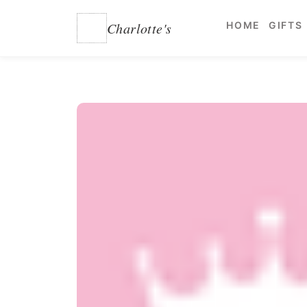
Charlotte's
HOME
GIFTS