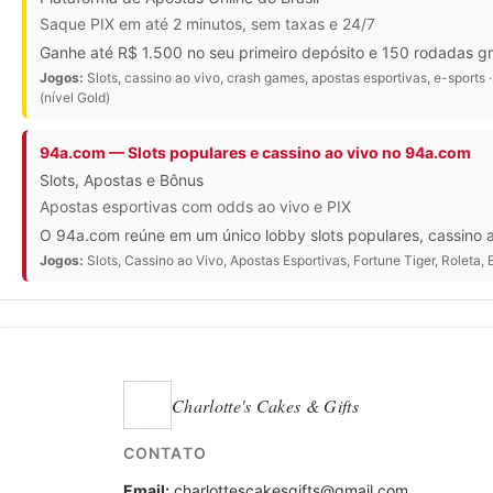
Saque PIX em até 2 minutos, sem taxas e 24/7
Ganhe até R$ 1.500 no seu primeiro depósito e 150 rodadas gr
Jogos:
Slots, cassino ao vivo, crash games, apostas esportivas, e-sports 
(nível Gold)
94a.com — Slots populares e cassino ao vivo no 94a.com
Slots, Apostas e Bônus
Apostas esportivas com odds ao vivo e PIX
O 94a.com reúne em um único lobby slots populares, cassino ao
Jogos:
Slots, Cassino ao Vivo, Apostas Esportivas, Fortune Tiger, Roleta, 
Charlotte's Cakes & Gifts
CONTATO
Email:
charlottescakesgifts@gmail.com