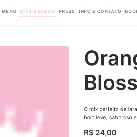
MENU
KITS & BOLOS
PRESS
INFO & CONTATO
BOO
Oran
Blos
O mix perfeito de la
bolo leve, saboroso e
Preço
R$ 24,00