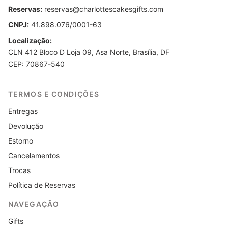
Reservas:
reservas@charlottescakesgifts.com
CNPJ:
41.898.076/0001-63
Localização:
CLN 412 Bloco D Loja 09, Asa Norte, Brasília, DF
CEP: 70867-540
TERMOS E CONDIÇÕES
Entregas
Devolução
Estorno
Cancelamentos
Trocas
Política de Reservas
NAVEGAÇÃO
Gifts