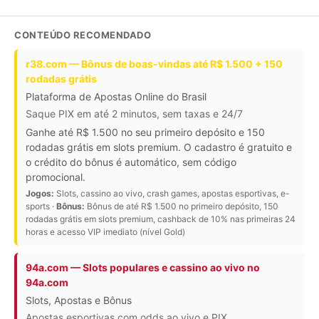
CONTEÚDO RECOMENDADO
r38.com — Bônus de boas-vindas até R$ 1.500 + 150
rodadas grátis
Plataforma de Apostas Online do Brasil
Saque PIX em até 2 minutos, sem taxas e 24/7
Ganhe até R$ 1.500 no seu primeiro depósito e 150
rodadas grátis em slots premium. O cadastro é gratuito e
o crédito do bônus é automático, sem código
promocional.
Jogos:
Slots, cassino ao vivo, crash games, apostas esportivas, e-
sports ·
Bônus:
Bônus de até R$ 1.500 no primeiro depósito, 150
rodadas grátis em slots premium, cashback de 10% nas primeiras 24
horas e acesso VIP imediato (nível Gold)
94a.com — Slots populares e cassino ao vivo no
94a.com
Slots, Apostas e Bônus
Apostas esportivas com odds ao vivo e PIX