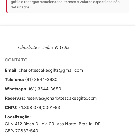
grátis e recargas mencionados (termos e valores específicos não
detalhados)
Charlotte's Cakes & Gifts
CONTATO
Email:
charlottescakesgifts@gmail.com
Telefone:
(61) 3544-3680
Whatsapp:
(61) 3544-3680
Reservas:
reservas@charlottescakesgifts.com
CNPJ:
41.898.076/0001-63
Localização:
CLN 412 Bloco D Loja 09, Asa Norte, Brasília, DF
CEP: 70867-540