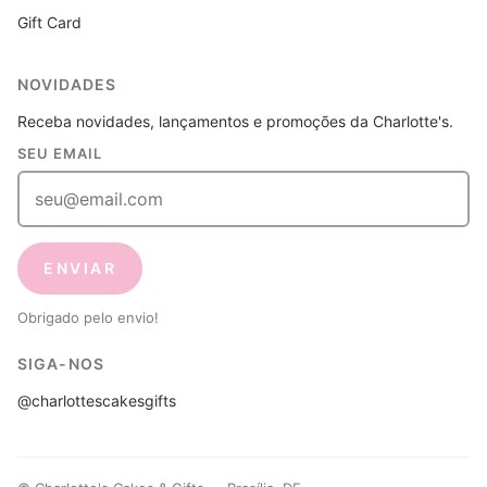
Gift Card
NOVIDADES
Receba novidades, lançamentos e promoções da Charlotte's.
SEU EMAIL
ENVIAR
Obrigado pelo envio!
SIGA-NOS
@charlottescakesgifts