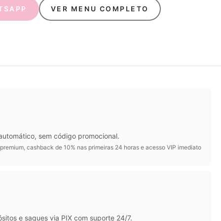
TSAPP
VER MENU COMPLETO
 automático, sem código promocional.
s premium, cashback de 10% nas primeiras 24 horas e acesso VIP imediato
sitos e saques via PIX com suporte 24/7.