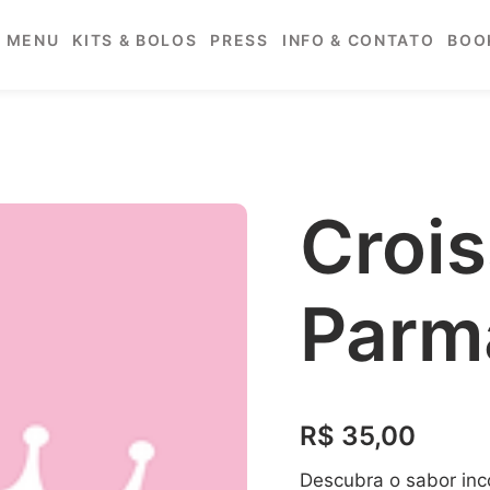
MENU
KITS & BOLOS
PRESS
INFO & CONTATO
BOO
Crois
Parma
R$ 35,00
Descubra o sabor inc