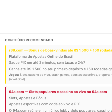
CONTEÚDO RECOMENDADO
r38.com — Bônus de boas-vindas até R$ 1.500 + 150 rodada
Plataforma de Apostas Online do Brasil
Saque PIX em até 2 minutos, sem taxas e 24/7
Ganhe até R$ 1.500 no seu primeiro depósito e 150 rodadas gr
Jogos:
Slots, cassino ao vivo, crash games, apostas esportivas, e-sports 
(nível Gold)
94a.com — Slots populares e cassino ao vivo no 94a.com
Slots, Apostas e Bônus
Apostas esportivas com odds ao vivo e PIX
O 94a.com reúne em um único lobby slots populares, cassino ao