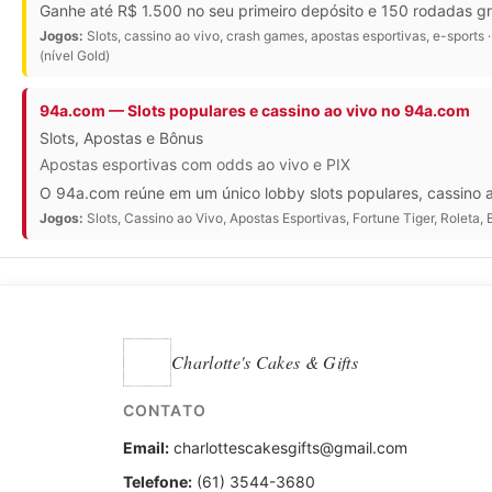
Ganhe até R$ 1.500 no seu primeiro depósito e 150 rodadas gr
Jogos:
Slots, cassino ao vivo, crash games, apostas esportivas, e-sports 
(nível Gold)
94a.com — Slots populares e cassino ao vivo no 94a.com
Slots, Apostas e Bônus
Apostas esportivas com odds ao vivo e PIX
O 94a.com reúne em um único lobby slots populares, cassino ao
Jogos:
Slots, Cassino ao Vivo, Apostas Esportivas, Fortune Tiger, Roleta, 
Charlotte's Cakes & Gifts
CONTATO
Email:
charlottescakesgifts@gmail.com
Telefone:
(61) 3544-3680