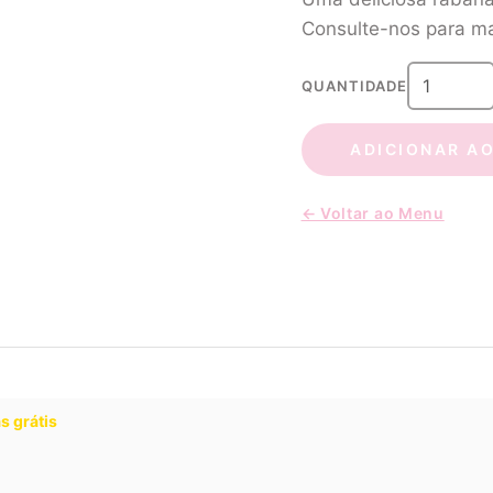
Consulte-nos para ma
QUANTIDADE
ADICIONAR A
← Voltar ao Menu
s grátis