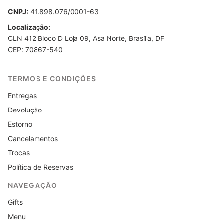
CNPJ:
41.898.076/0001-63
Localização:
CLN 412 Bloco D Loja 09, Asa Norte, Brasília, DF
CEP: 70867-540
TERMOS E CONDIÇÕES
Entregas
Devolução
Estorno
Cancelamentos
Trocas
Política de Reservas
NAVEGAÇÃO
Gifts
Menu