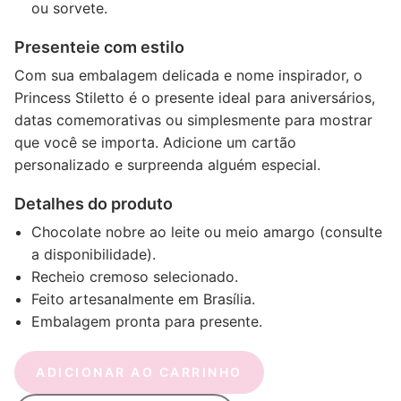
ou sorvete.
Presenteie com estilo
Com sua embalagem delicada e nome inspirador, o
Princess Stiletto é o presente ideal para aniversários,
datas comemorativas ou simplesmente para mostrar
que você se importa. Adicione um cartão
personalizado e surpreenda alguém especial.
Detalhes do produto
Chocolate nobre ao leite ou meio amargo (consulte
a disponibilidade).
Recheio cremoso selecionado.
Feito artesanalmente em Brasília.
Embalagem pronta para presente.
ADICIONAR AO CARRINHO