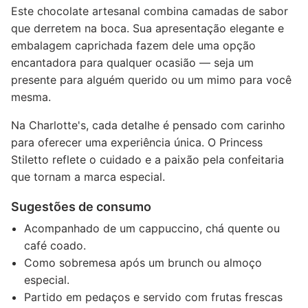
Este chocolate artesanal combina camadas de sabor
que derretem na boca. Sua apresentação elegante e
embalagem caprichada fazem dele uma opção
encantadora para qualquer ocasião — seja um
presente para alguém querido ou um mimo para você
mesma.
Na Charlotte's, cada detalhe é pensado com carinho
para oferecer uma experiência única. O Princess
Stiletto reflete o cuidado e a paixão pela confeitaria
que tornam a marca especial.
Sugestões de consumo
Acompanhado de um cappuccino, chá quente ou
café coado.
Como sobremesa após um brunch ou almoço
especial.
Partido em pedaços e servido com frutas frescas