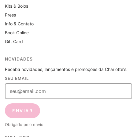
Kits & Bolos
Press
Info & Contato
Book Online
Gift Card
NOVIDADES
Receba novidades, lançamentos e promoções da Charlotte's.
SEU EMAIL
ENVIAR
Obrigado pelo envio!