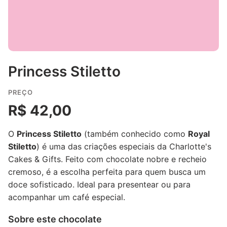
Princess Stiletto
PREÇO
R$ 42,00
O
Princess Stiletto
(também conhecido como
Royal
Stiletto
) é uma das criações especiais da Charlotte's
Cakes & Gifts. Feito com chocolate nobre e recheio
cremoso, é a escolha perfeita para quem busca um
doce sofisticado. Ideal para presentear ou para
acompanhar um café especial.
Sobre este chocolate