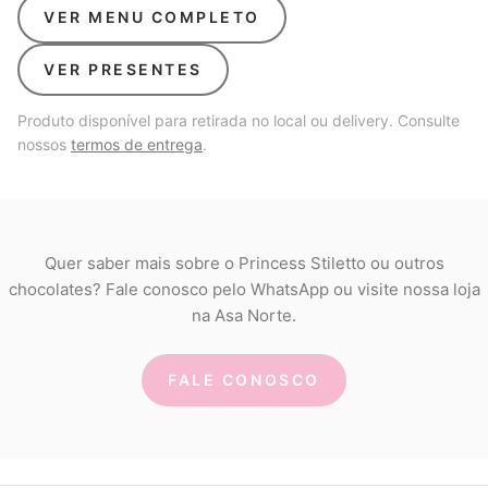
VER MENU COMPLETO
VER PRESENTES
Produto disponível para retirada no local ou delivery. Consulte
nossos
termos de entrega
.
Quer saber mais sobre o Princess Stiletto ou outros
chocolates? Fale conosco pelo WhatsApp ou visite nossa loja
na Asa Norte.
FALE CONOSCO