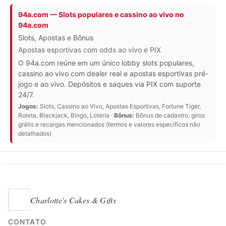
94a.com — Slots populares e cassino ao vivo no
94a.com
Slots, Apostas e Bônus
Apostas esportivas com odds ao vivo e PIX
O 94a.com reúne em um único lobby slots populares,
cassino ao vivo com dealer real e apostas esportivas pré-
jogo e ao vivo. Depósitos e saques via PIX com suporte
24/7.
Jogos:
Slots, Cassino ao Vivo, Apostas Esportivas, Fortune Tiger,
Roleta, Blackjack, Bingo, Loteria ·
Bônus:
Bônus de cadastro, giros
grátis e recargas mencionados (termos e valores específicos não
detalhados)
Charlotte's Cakes & Gifts
CONTATO