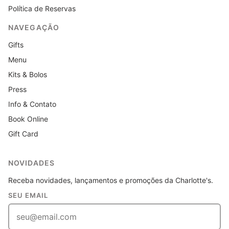
Política de Reservas
NAVEGAÇÃO
Gifts
Menu
Kits & Bolos
Press
Info & Contato
Book Online
Gift Card
NOVIDADES
Receba novidades, lançamentos e promoções da Charlotte's.
SEU EMAIL