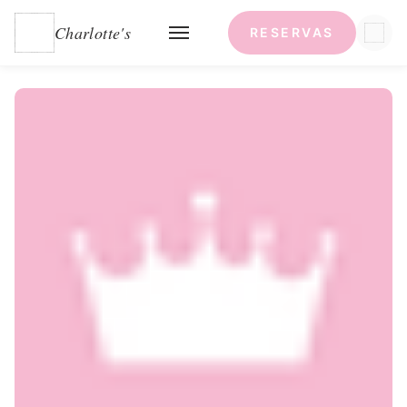
Charlotte's
RESERVAS