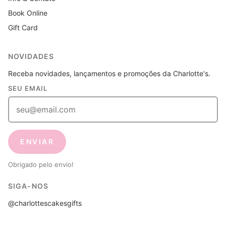
Book Online
Gift Card
NOVIDADES
Receba novidades, lançamentos e promoções da Charlotte's.
SEU EMAIL
ENVIAR
Obrigado pelo envio!
SIGA-NOS
@charlottescakesgifts