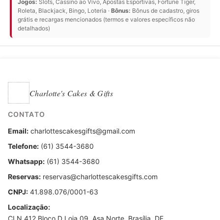
Jogos:
Slots, Cassino ao Vivo, Apostas Esportivas, Fortune Tiger,
Roleta, Blackjack, Bingo, Loteria ·
Bônus:
Bônus de cadastro, giros
grátis e recargas mencionados (termos e valores específicos não
detalhados)
Charlotte's Cakes & Gifts
CONTATO
Email:
charlottescakesgifts@gmail.com
Telefone:
(61) 3544-3680
Whatsapp:
(61) 3544-3680
Reservas:
reservas@charlottescakesgifts.com
CNPJ:
41.898.076/0001-63
Localização:
CLN 412 Bloco D Loja 09, Asa Norte, Brasília, DF